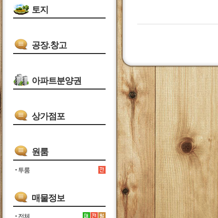
토지
공장.창고
아파트분양권
상가점포
원룸
투룸
매물정보
전체