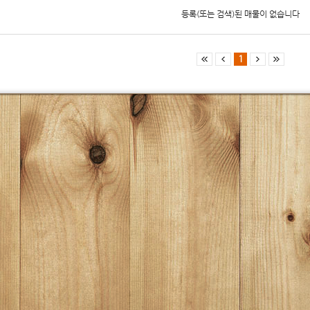
등록(또는 검색)된 매물이 없습니다
1