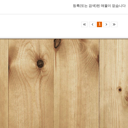
등록(또는 검색)된 매물이 없습니다
1